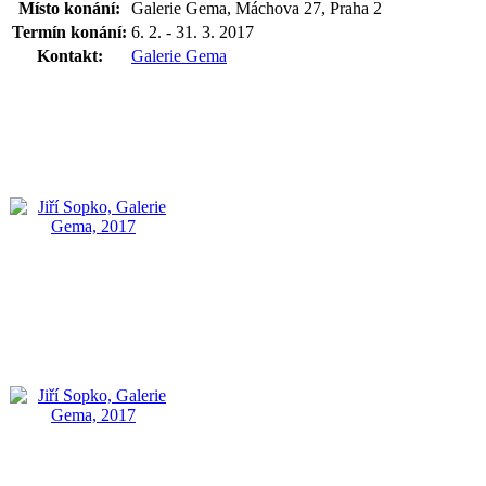
Místo konání:
Galerie Gema, Máchova 27, Praha 2
Termín konání:
6. 2. - 31. 3. 2017
Kontakt:
Galerie Gema