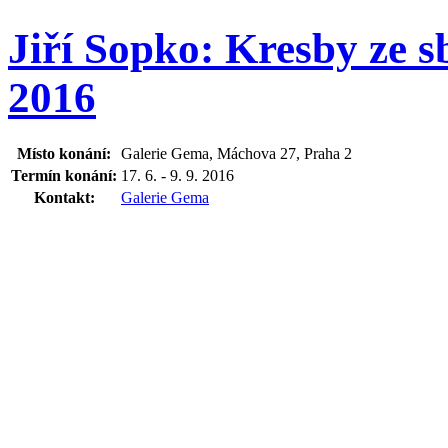
Jiří Sopko: Kresby ze 
2016
Místo konání:
Galerie Gema, Máchova 27, Praha 2
Termín konání:
17. 6. - 9. 9. 2016
Kontakt:
Galerie Gema