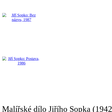
Malířské dílo Jiřího Sopka (1942