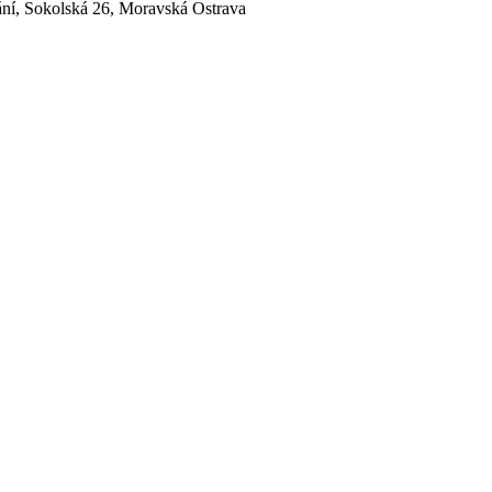
ání, Sokolská 26, Moravská Ostrava