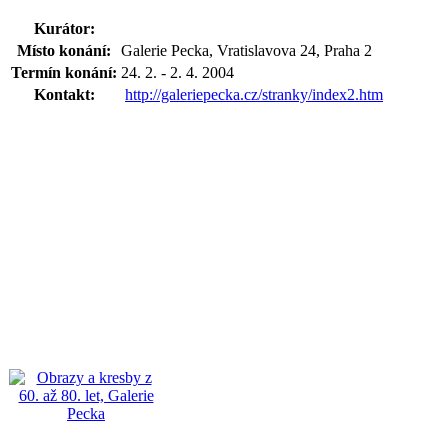
Kurátor:
Místo konání:
Galerie Pecka, Vratislavova 24, Praha 2
Termín konání:
24. 2. - 2. 4. 2004
Kontakt:
http://galeriepecka.cz/stranky/index2.htm